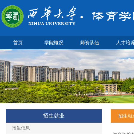
首页
学院概况
师资队伍
人才培
招生就业
招生就
招生信息