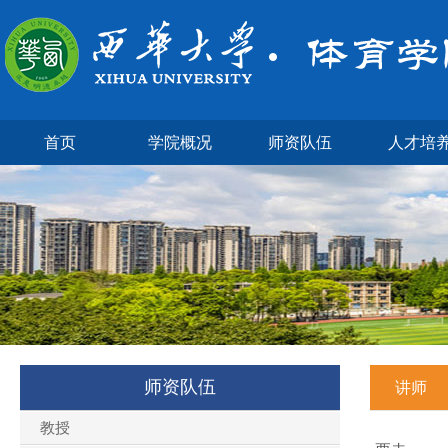
首页
学院概况
师资队伍
人才培
师资队伍
讲师
教授